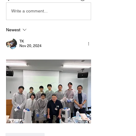
Write a comment...
Newest
TK
Nov 20, 2024