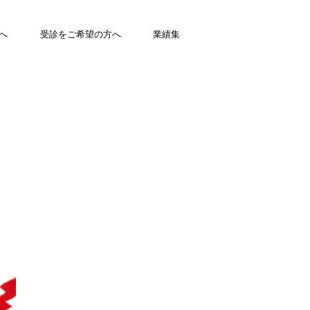
へ
受診をご希望の方へ
業績集