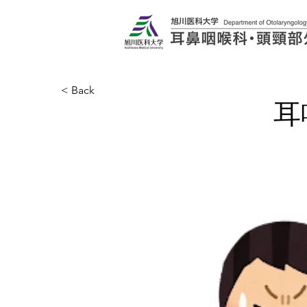
< Back
耳