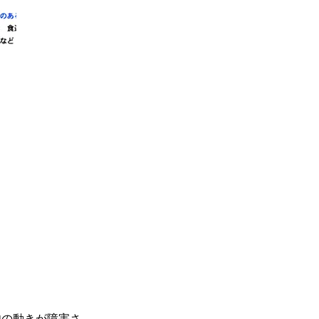
肉の動きが障害さ