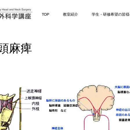
TOP
教室紹介
学生・研修希望の皆様
頭麻痺