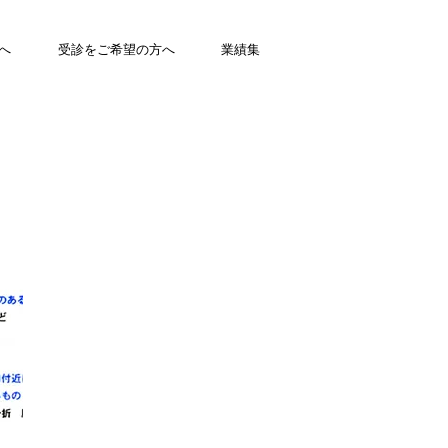
へ
受診をご希望の方へ
業績集